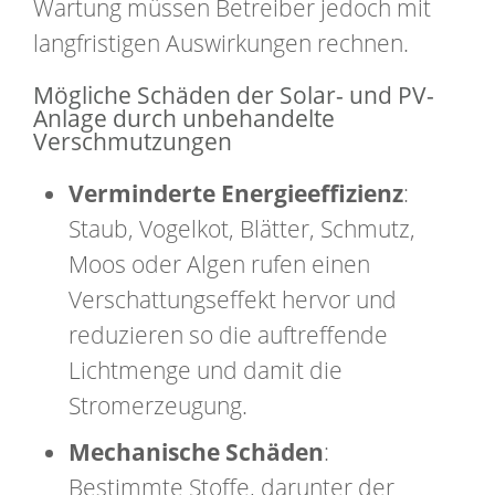
Wartung müssen Betreiber jedoch mit
langfristigen Auswirkungen rechnen.
Mögliche Schäden der Solar- und PV-
Anlage durch unbehandelte
Verschmutzungen
Verminderte Energieeffizienz
:
Staub, Vogelkot, Blätter, Schmutz,
Moos oder Algen rufen einen
Verschattungseffekt hervor und
reduzieren so die auftreffende
Lichtmenge und damit die
Stromerzeugung.
Mechanische Schäden
:
Bestimmte Stoffe, darunter der