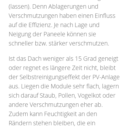
(lassen). Denn Ablagerungen und
Verschmutzungen haben einen Einfluss
auf die Effizienz. Je nach Lage und
Neigung der Paneele können sie
schneller bzw. stärker verschmutzen.
Ist das Dach weniger als 15 Grad geneigt
oder regnet es längere Zeit nicht, bleibt
der Selbstreinigungseffekt der PV-Anlage
aus. Liegen die Module sehr flach, lagern
sich darauf Staub, Pollen, Vogelkot oder
andere Verschmutzungen eher ab.
Zudem kann Feuchtigkeit an den
Rändern stehen bleiben, die ein