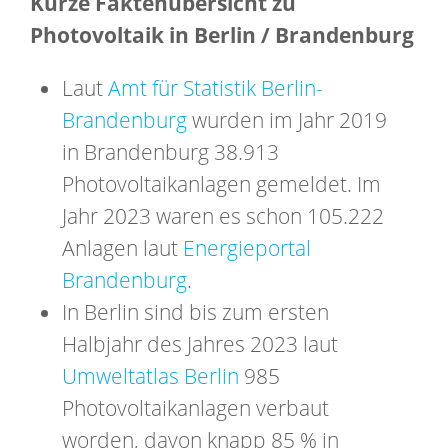
Kurze Faktenübersicht zu
Photovoltaik in Berlin / Brandenburg
Laut
Amt für Statistik Berlin-
Brandenburg
wurden im Jahr 2019
in Brandenburg 38.913
Photovoltaikanlagen gemeldet. Im
Jahr 2023 waren es schon 105.222
Anlagen laut
Energieportal
Brandenburg
.
In Berlin sind bis zum ersten
Halbjahr des Jahres 2023 laut
Umweltatlas Berlin
985
Photovoltaikanlagen verbaut
worden, davon knapp 85 % in