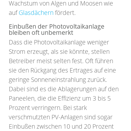
Wachstum von Algen und Moosen wie
auf
Glasdächern
fördert.
Einbußen der Photovoltaikanlage
bleiben oft unbemerkt
Dass die Photovoltaikanlage weniger
Strom erzeugt, als sie könnte, stellen
Betreiber meist selten fest. Oft führen
sie den Rückgang des Ertrages auf eine
geringe Sonneneinstrahlung zurück.
Dabei sind es die Ablagerungen auf den
Paneelen, die die Effizienz um 3 bis 5
Prozent verringern. Bei stark
verschmutzten PV-Anlagen sind sogar
Einbußen zwischen 10 und 20 Prozent