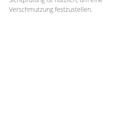
Verschmutzung festzustellen.