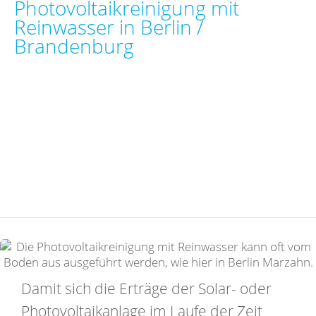
Photovoltaikreinigung mit
Reinwasser in Berlin /
Brandenburg
Damit sich die Erträge der Solar- oder
Photovoltaikanlage im Laufe der Zeit