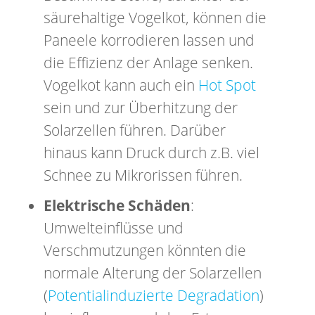
säurehaltige Vogelkot, können die
Paneele korrodieren lassen und
die Effizienz der Anlage senken.
Vogelkot kann auch ein
Hot Spot
sein und zur Überhitzung der
Solarzellen führen. Darüber
hinaus kann Druck durch z.B. viel
Schnee zu Mikrorissen führen.
Elektrische Schäden
:
Umwelteinflüsse und
Verschmutzungen könnten die
normale Alterung der Solarzellen
(
Potentialinduzierte Degradation
)