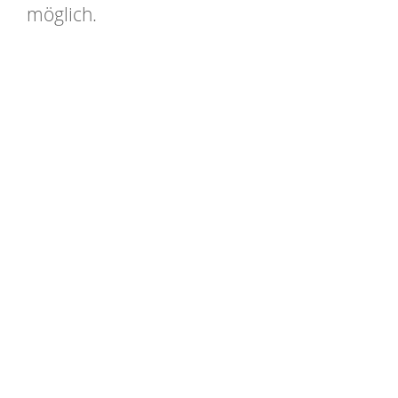
möglich.