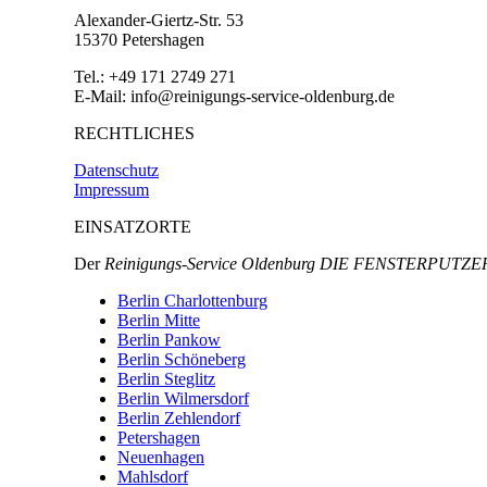
Alexander-Giertz-Str. 53
15370 Petershagen
Tel.: +49 171 2749 271
E-Mail: info@reinigungs-service-oldenburg.de
RECHTLICHES
Datenschutz
Impressum
EINSATZORTE
Der
Reinigungs-Service Oldenburg DIE FENSTERPUTZE
Berlin Charlottenburg
Berlin Mitte
Berlin Pankow
Berlin Schöneberg
Berlin Steglitz
Berlin Wilmersdorf
Berlin Zehlendorf
Petershagen
Neuenhagen
Mahlsdorf