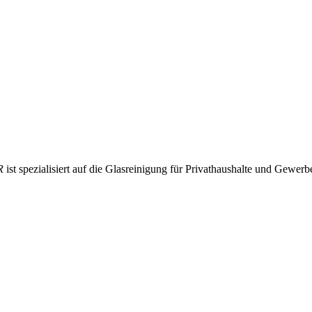
R
ist spezialisiert auf die Glasreinigung für Privathaushalte und Gewer