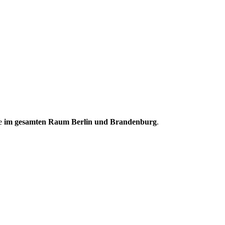
be
im gesamten Raum Berlin und Brandenburg
.