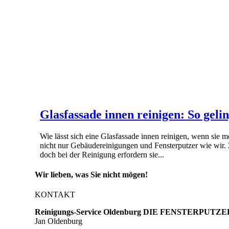
Glasfassade innen reinigen: So gel
Wie lässt sich eine Glasfassade innen reinigen, wenn sie
nicht nur Gebäudereinigungen und Fensterputzer wie wir.
doch bei der Reinigung erfordern sie...
Wir lieben, was Sie nicht mögen!
KONTAKT
Reinigungs-Service Oldenburg DIE FENSTERPUTZE
Jan Oldenburg