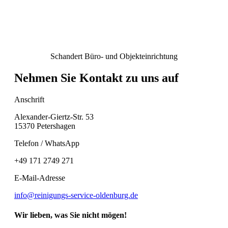
Schandert Büro- und Objekteinrichtung
Nehmen Sie Kontakt zu uns auf
Anschrift
Alexander-Giertz-Str. 53
15370 Petershagen
Telefon / WhatsApp
+49 171 2749 271
E-Mail-Adresse
info@reinigungs-service-oldenburg.de
Wir lieben, was Sie nicht mögen!