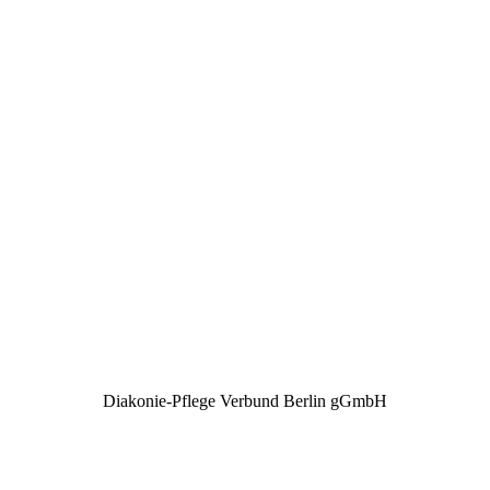
Diakonie-Pflege Verbund Berlin gGmbH