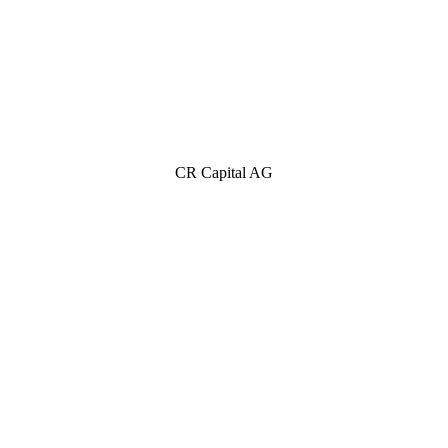
CR Capital AG