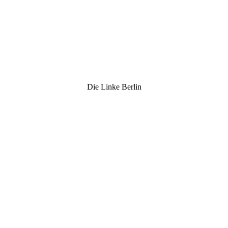
Die Linke Berlin