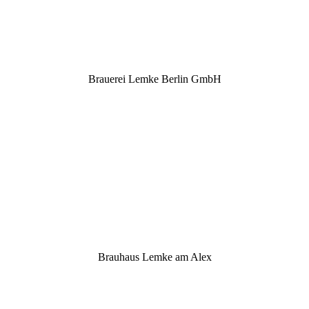
Brauerei Lemke Berlin GmbH
Brauhaus Lemke am Alex