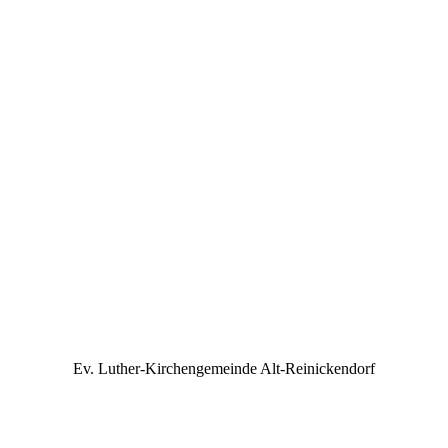
Ev. Luther-Kirchengemeinde Alt-Reinickendorf