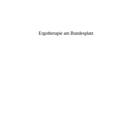
Ergotherapie am Bundesplatz