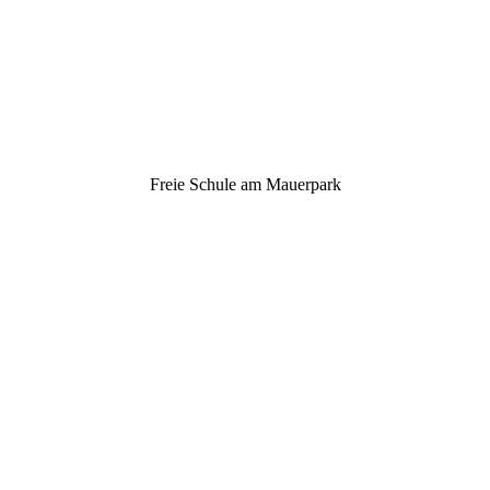
Freie Schule am Mauerpark