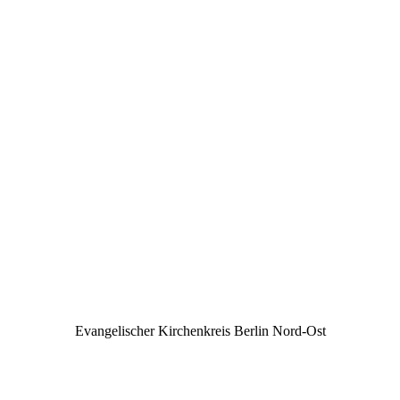
Evangelischer Kirchenkreis Berlin Nord-Ost