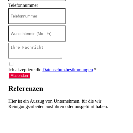
Telefonnummer
Ich akzeptiere die
Datenschutzbestimmungen
.*
Absenden
Referenzen
Hier ist ein Auszug von Unternehmen, für die wir
Reinigungsarbeiten ausführen oder ausgeführt haben.