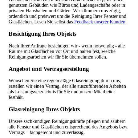
genutzten Gebäuden wie Büros und Ladengeschäfte oder in
privaten Haushalten und Gärten. Wir kümmern uns zügig,
ordentlich und preiswert um die Reinigung Ihrer Fenster und
Glasflächen. Lesen Sie selbst das
Feedback unserer Kunden
.
Besichtigung Ihres Objekts
Nach Ihrer Anfrage besichtigen wir - wenn notwendig - alle
Räume mit Glasflächen vor Ort und halten fest, welche
Reinigungsarbeiten wir für Sie übernehmen sollen.
Angebot und Vertragserstellung
Wünschen Sie eine regelmäßige Glasreinigung durch uns,
erstellen wir einen Vertrag, der alle auszuführenden Arbeiten
als Leistungsverzeichnis für Sie und unsere Mitarbeiter
festhält.
Glasreinigung Ihres Objekts
Unsere sachkundigen Reinigungskräfte pflegen und säubern
alle Fenster und Glasflächen entsprechend des Angebots bzw.
Vertrags – fachgerecht und zuverlässig.