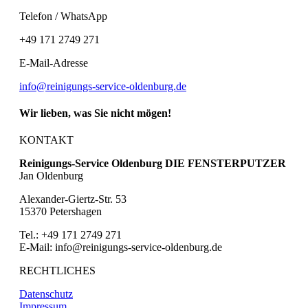
Telefon / WhatsApp
+49 171 2749 271
E-Mail-Adresse
info@reinigungs-service-oldenburg.de
Wir lieben, was Sie nicht mögen!
KONTAKT
Reinigungs-Service Oldenburg DIE FENSTERPUTZER
Jan Oldenburg
Alexander-Giertz-Str. 53
15370 Petershagen
Tel.: +49 171 2749 271
E-Mail: info@reinigungs-service-oldenburg.de
RECHTLICHES
Datenschutz
Impressum