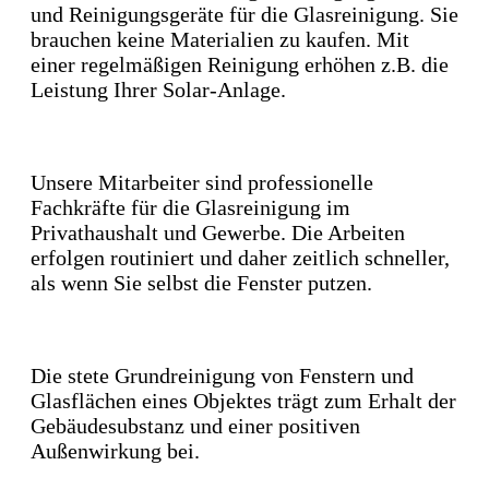
und Reinigungsgeräte für die Glasreinigung. Sie
brauchen keine Materialien zu kaufen. Mit
einer regelmäßigen Reinigung erhöhen z.B. die
Leistung Ihrer Solar-Anlage.
Zeit sparen
Unsere Mitarbeiter sind professionelle
Fachkräfte für die Glasreinigung im
Privathaushalt und Gewerbe. Die Arbeiten
erfolgen routiniert und daher zeitlich schneller,
als wenn Sie selbst die Fenster putzen.
Werterhalt des Gebäudes
Die stete Grundreinigung von Fenstern und
Glasflächen eines Objektes trägt zum Erhalt der
Gebäudesubstanz und einer positiven
Außenwirkung bei.