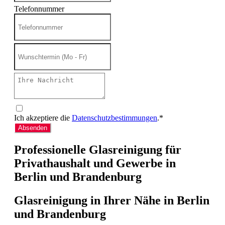
Telefonnummer
Ich akzeptiere die
Datenschutzbestimmungen
.*
Absenden
Professionelle Glasreinigung für
Privathaushalt und Gewerbe in
Berlin und Brandenburg
Glasreinigung in Ihrer Nähe in Berlin
und Brandenburg