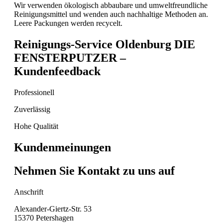
Wir verwenden ökologisch abbaubare und umweltfreundliche
Reinigungsmittel und wenden auch nachhaltige Methoden an.
Leere Packungen werden recycelt.
Reinigungs-Service Oldenburg DIE
FENSTERPUTZER –
Kundenfeedback
Professionell
Zuverlässig
Hohe Qualität
Kundenmeinungen
Nehmen Sie Kontakt zu uns auf
Anschrift
Alexander-Giertz-Str. 53
15370 Petershagen