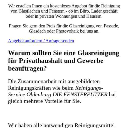
Wir erstellen Ihnen ein kostenloses Angebot für die Reinigung
von Glasflächen und Fenstern - ob im Büro, Ladengeschäft
oder in privaten Wohnungen und Häusern.
Fragen Sie gern den Preis für die Glasreinigung von Fassade,
Glasdach oder Photovoltaik bei uns an.
Angebot anfordern / Anfrage senden
Warum sollten Sie eine Glasreinigung
für Privathaushalt und Gewerbe
beauftragen?
Die Zusammenarbeit mit ausgebildeten
Reinigungskräften wie beim
Reinigungs-
Service Oldenburg DIE FENSTERPUTZER
hat
gleich mehrere Vorteile für Sie.
Kosten sparen
Wir haben alle notwendigen Reinigungsmittel