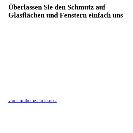
Überlassen Sie den Schmutz auf
Glasflächen und Fenstern einfach uns
vamtam-theme-circle-post