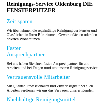
Reinigungs-Service Oldenburg DIE
FENSTERPUTZER
Zeit sparen
Wir übernehmen die regelmäßige Reinigung der Fenster und
Glasflächen in Ihren Büroräumen, Gewerbeflächen oder den
privaten Wohnräumen.
Fester
Ansprechpartner
Bei uns haben Sie einen festen Ansprechpartner für alle
Arbeiten und bei Fragen rund um unseren Reinigungsservice.
Vertrauensvolle
Mitarbeiter
Mit Qualität, Professionalität und Zuverlässigkeit bei allen
Arbeiten verdienen wir uns das Vertrauen unserer Kunden.
Nachhaltige Reinigungsmittel