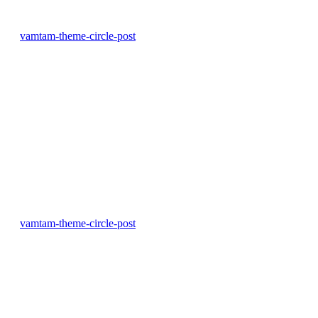
vamtam-theme-circle-post
vamtam-theme-circle-post