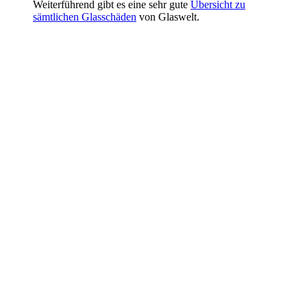
Weiterführend gibt es eine sehr gute
Übersicht zu
sämtlichen Glasschäden
von Glaswelt.