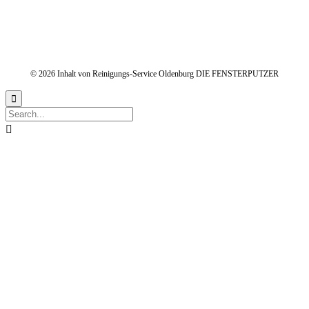
© 2026 Inhalt von Reinigungs-Service Oldenburg DIE FENSTERPUTZER

