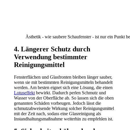
Ästhetik - wie saubere Schaufenster - ist nur ein Punkt 
4. Längerer Schutz durch
Verwendung bestimmter
Reinigungsmittel
Fensterflächen und Glasfronten bleiben länger sauber,
wenn sie mit bestimmten Reinigungsmitteln behandelt
werden. Am besten eignet sich eine Lösung, die einen
Lotuseffekt
bewirkt. Dadurch perlen Schmutz und
Wasser von der Oberfläche ab. So lassen sich die oben
genannten Schäden vorbeugen. Jedoch lässt die
schmutzabweisende Wirkung solcher Reinigungsmittel
mit der Zeit nach, sodass eine Glasreinigung als
Instandhaltungsmaßnahme weiterhin zu empfehlen ist.