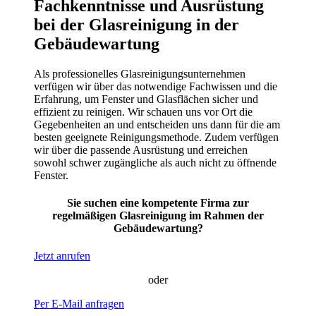
Fachkenntnisse und Ausrüstung
bei der Glasreinigung in der
Gebäudewartung
Als professionelles Glasreinigungsunternehmen
verfügen wir über das notwendige Fachwissen und die
Erfahrung, um Fenster und Glasflächen sicher und
effizient zu reinigen. Wir schauen uns vor Ort die
Gegebenheiten an und entscheiden uns dann für die am
besten geeignete Reinigungsmethode. Zudem verfügen
wir über die passende Ausrüstung und erreichen
sowohl schwer zugängliche als auch nicht zu öffnende
Fenster.
Sie suchen eine kompetente Firma zur
regelmäßigen Glasreinigung im Rahmen der
Gebäudewartung?
Jetzt anrufen
oder
Per E-Mail anfragen