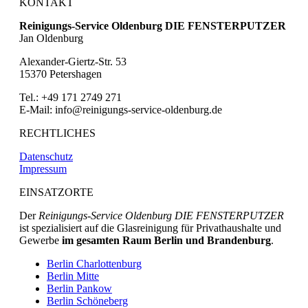
KONTAKT
Reinigungs-Service Oldenburg DIE FENSTERPUTZER
Jan Oldenburg
Alexander-Giertz-Str. 53
15370 Petershagen
Tel.: +49 171 2749 271
E-Mail: info@reinigungs-service-oldenburg.de
RECHTLICHES
Datenschutz
Impressum
EINSATZORTE
Der
Reinigungs-Service Oldenburg DIE FENSTERPUTZER
ist spezialisiert auf die Glasreinigung für Privathaushalte und
Gewerbe
im gesamten Raum Berlin und Brandenburg
.
Berlin Charlottenburg
Berlin Mitte
Berlin Pankow
Berlin Schöneberg