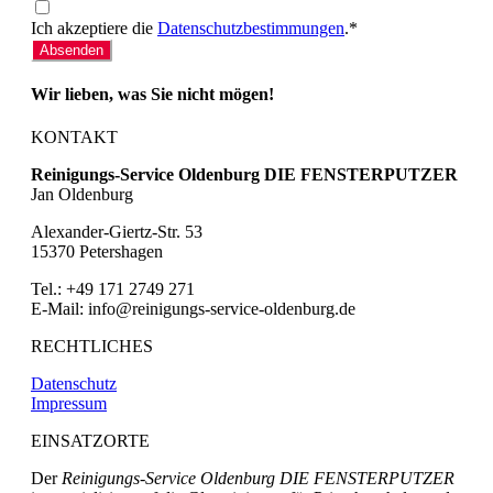
Ich akzeptiere die
Datenschutzbestimmungen
.*
Absenden
Wir lieben, was Sie nicht mögen!
KONTAKT
Reinigungs-Service Oldenburg DIE FENSTERPUTZER
Jan Oldenburg
Alexander-Giertz-Str. 53
15370 Petershagen
Tel.: +49 171 2749 271
E-Mail: info@reinigungs-service-oldenburg.de
RECHTLICHES
Datenschutz
Impressum
EINSATZORTE
Der
Reinigungs-Service Oldenburg DIE FENSTERPUTZER