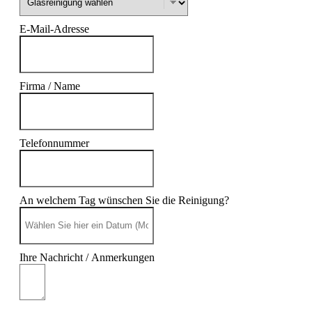
E-Mail-Adresse
Firma / Name
Telefonnummer
An welchem Tag wünschen Sie die Reinigung?
Ihre Nachricht / Anmerkungen