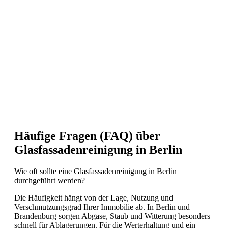
Häufige Fragen (FAQ) über
Glasfassadenreinigung in Berlin
Wie oft sollte eine Glasfassadenreinigung in Berlin
durchgeführt werden?
Die Häufigkeit hängt von der Lage, Nutzung und
Verschmutzungsgrad Ihrer Immobilie ab. In Berlin und
Brandenburg sorgen Abgase, Staub und Witterung besonders
schnell für Ablagerungen. Für die Werterhaltung und ein