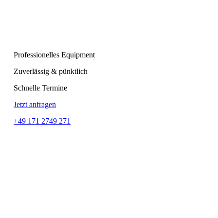
Professionelles Equipment
Zuverlässig & pünktlich
Schnelle Termine
Jetzt anfragen
+49 171 2749 271