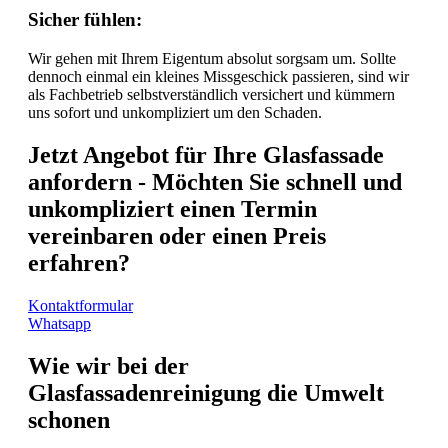
Sicher fühlen:
Wir gehen mit Ihrem Eigentum absolut sorgsam um. Sollte
dennoch einmal ein kleines Missgeschick passieren, sind wir
als Fachbetrieb selbstverständlich versichert und kümmern
uns sofort und unkompliziert um den Schaden.
Jetzt Angebot für Ihre Glasfassade
anfordern - Möchten Sie schnell und
unkompliziert einen Termin
vereinbaren oder einen Preis
erfahren?
Kontaktformular
Whatsapp
Wie wir bei der
Glasfassadenreinigung die Umwelt
schonen