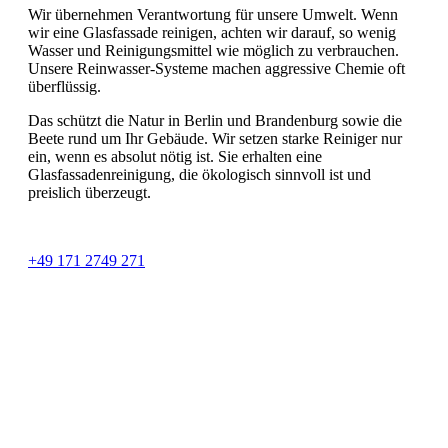
Wir übernehmen Verantwortung für unsere Umwelt. Wenn
wir eine Glasfassade reinigen, achten wir darauf, so wenig
Wasser und Reinigungsmittel wie möglich zu verbrauchen.
Unsere Reinwasser-Systeme machen aggressive Chemie oft
überflüssig.
Das schützt die Natur in Berlin und Brandenburg sowie die
Beete rund um Ihr Gebäude. Wir setzen starke Reiniger nur
ein, wenn es absolut nötig ist. Sie erhalten eine
Glasfassadenreinigung, die ökologisch sinnvoll ist und
preislich überzeugt.
+49 171 2749 271