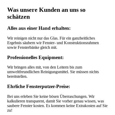
Was unsere Kunden an uns so
schätzen
Alles aus einer Hand erhalten:
Wir reinigen nicht nur das Glas. Für ein ganzheitliches
Ergebnis säubern wir Fenster- und Konstruktionsrahmen
sowie Fensterbänke gleich mit.
Professionelles Equipment:
Wir bringen alles mit, von den Leitern bis zum
umweltfreundlichen Reinigungsmittel. Sie müssen nichts
bereitstellen.
Ehrliche Fensterputzer-Preise:
Bei uns erleben Sie keine bösen Überraschungen. Wir
kalkulieren transparent, damit Sie vorher genau wissen, was
saubere Fenster kosten. Es kommen keine Extrakosten auf Sie
zu!