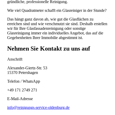
gründliche, professionelle Reinigung.
Wie viel Quadratmeter schafft ein Glasreiniger in der Stunde?
Das hängt ganz davon ab, wie gut die Glasflächen zu
erreichen sind und wie verschmutzt sie sind. Deshalb erstellen
wir für Ihre Glasfassadenreinigung oder sonstige
Glasreinigung immer ein individuelles Angebot, das auf die
Gegebenheiten Ihrer Immobilie abgestimmt ist.
Nehmen Sie Kontakt zu uns auf
Anschrift
Alexander-Giertz-Str. 53
15370 Petershagen
Telefon / WhatsApp
+49 171 2749 271
E-Mail-Adresse
info@reinigungs-service-oldenburg.de