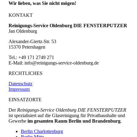
Wir lieben, was Sie nicht mögen!
KONTAKT
Reinigungs-Service Oldenburg DIE FENSTERPUTZER
Jan Oldenburg
Alexander-Giertz-Str. 53
15370 Petershagen
Tel.: +49 171 2749 271
E-Mail: info@reinigungs-service-oldenburg.de
RECHTLICHES
Datenschutz
Impressum
EINSATZORTE
Der
Reinigungs-Service Oldenburg DIE FENSTERPUTZER
ist spezialisiert auf die Glasreinigung für Privathaushalte und
Gewerbe
im gesamten Raum Berlin und Brandenburg
.
Berlin Charlottenburg
Berlin Mitte