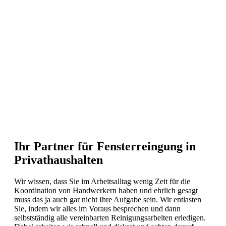
Ihr Partner für Fensterreingung in
Privathaushalten
Wir wissen, dass Sie im Arbeitsalltag wenig Zeit für die
Koordination von Handwerkern haben und ehrlich gesagt
muss das ja auch gar nicht Ihre Aufgabe sein. Wir entlasten
Sie, indem wir alles im Voraus besprechen und dann
selbstständig alle vereinbarten Reinigungsarbeiten erledigen.