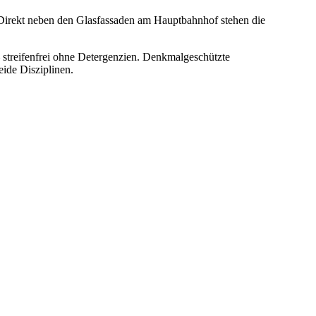
Direkt neben den Glasfassaden am Hauptbahnhof stehen die
streifenfrei ohne Detergenzien. Denkmalgeschützte
ide Disziplinen.