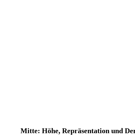
Mitte: Höhe, Repräsentation und De