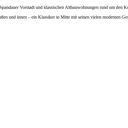
r Spandauer Vorstadt und klassischen Altbauwohnungen rund um den K
ußen und innen – ein Klassiker in Mitte mit seinen vielen modernen Ge