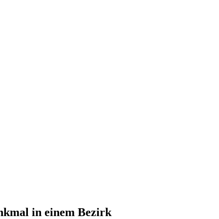
nkmal in einem Bezirk