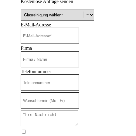
Kostenlose Anfrage senden
E-Mail-Adresse
Firma
Telefonnummer