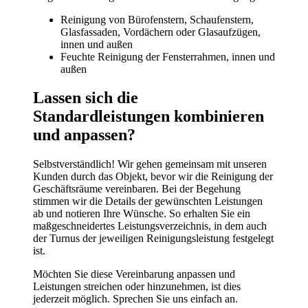
Reinigung von Bürofenstern, Schaufenstern,
Glasfassaden, Vordächern oder Glasaufzügen,
innen und außen
Feuchte Reinigung der Fensterrahmen, innen und
außen
Lassen sich die
Standardleistungen kombinieren
und anpassen?
Selbstverständlich! Wir gehen gemeinsam mit unseren
Kunden durch das Objekt, bevor wir die Reinigung der
Geschäftsräume vereinbaren. Bei der Begehung
stimmen wir die Details der gewünschten Leistungen
ab und notieren Ihre Wünsche. So erhalten Sie ein
maßgeschneidertes Leistungsverzeichnis, in dem auch
der Turnus der jeweiligen Reinigungsleistung festgelegt
ist.
Möchten Sie diese Vereinbarung anpassen und
Leistungen streichen oder hinzunehmen, ist dies
jederzeit möglich. Sprechen Sie uns einfach an.