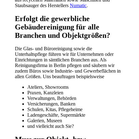
Staubsauger des Herstellers
Numatic
.
Erfolgt die gewerbliche
Gebäudereinigung für alle
Branchen und Objektgrößen?
Die Glas- und Büroreinigung sowie die
Unterhaltspflege führen wir für Unternehmen oder
Einrichtungen in sämtlichen Branchen aus. Als
Reinigungsfirma in Berlin pflegen und säubern wir
zudem Büros sowie Industrie- und Gewerbeflächen in
allen Größen. Uns beauftragen beispielsweise
Ateliers, Showrooms
Praxen, Kanzleien
Verwaltungen, Behörden
Versicherungen, Banken
Schulen, Kitas, Pflegeheime
Ladengeschäfte, Supermärkte
Galerien, Museen
und vielleicht auch Sie?