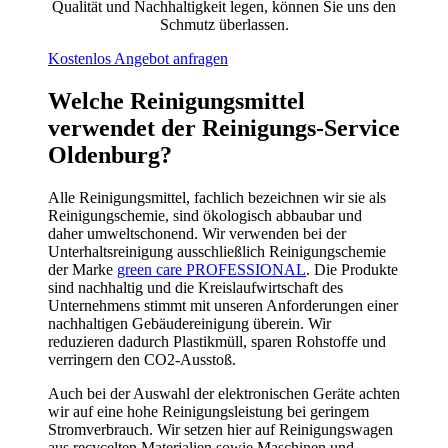
Qualität und Nachhaltigkeit legen, können Sie uns den
Schmutz überlassen.
Kostenlos Angebot anfragen
Welche Reinigungsmittel
verwendet der Reinigungs-Service
Oldenburg?
Alle Reinigungsmittel, fachlich bezeichnen wir sie als
Reinigungschemie, sind ökologisch abbaubar und
daher umweltschonend. Wir verwenden bei der
Unterhaltsreinigung ausschließlich Reinigungschemie
der Marke
green care PROFESSIONAL
. Die Produkte
sind nachhaltig und die Kreislaufwirtschaft des
Unternehmens stimmt mit unseren Anforderungen einer
nachhaltigen Gebäudereinigung überein. Wir
reduzieren dadurch Plastikmüll, sparen Rohstoffe und
verringern den CO2-Ausstoß.
Auch bei der Auswahl der elektronischen Geräte achten
wir auf eine hohe Reinigungsleistung bei geringem
Stromverbrauch. Wir setzen hier auf Reinigungswagen
aus recycelten Materialien sowie Maschinen und