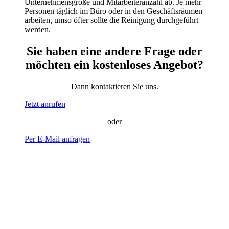
Unternehmensgröße und Mitarbeiteranzahl ab. Je mehr
Personen täglich im Büro oder in den Geschäftsräumen
arbeiten, umso öfter sollte die Reinigung durchgeführt
werden.
Sie haben eine andere Frage oder
möchten ein kostenloses Angebot?
Dann kontaktieren Sie uns.
Jetzt anrufen
oder
Per E-Mail anfragen