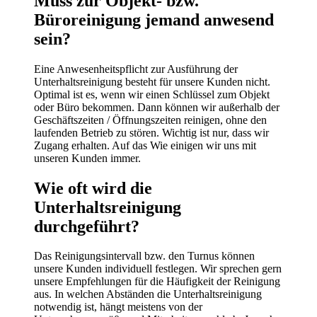
Muss zur Objekt- bzw.
Büroreinigung jemand anwesend
sein?
Eine Anwesenheitspflicht zur Ausführung der
Unterhaltsreinigung besteht für unsere Kunden nicht.
Optimal ist es, wenn wir einen Schlüssel zum Objekt
oder Büro bekommen. Dann können wir außerhalb der
Geschäftszeiten / Öffnungszeiten reinigen, ohne den
laufenden Betrieb zu stören. Wichtig ist nur, dass wir
Zugang erhalten. Auf das Wie einigen wir uns mit
unseren Kunden immer.
Wie oft wird die
Unterhaltsreinigung
durchgeführt?
Das Reinigungsintervall bzw. den Turnus können
unsere Kunden individuell festlegen. Wir sprechen gern
unsere Empfehlungen für die Häufigkeit der Reinigung
aus. In welchen Abständen die Unterhaltsreinigung
notwendig ist, hängt meistens von der