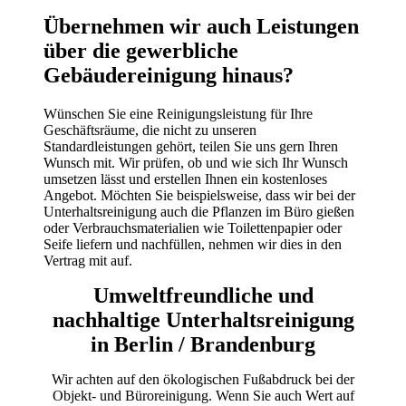
Übernehmen wir auch Leistungen
über die gewerbliche
Gebäudereinigung hinaus?
Wünschen Sie eine Reinigungsleistung für Ihre
Geschäftsräume, die nicht zu unseren
Standardleistungen gehört, teilen Sie uns gern Ihren
Wunsch mit. Wir prüfen, ob und wie sich Ihr Wunsch
umsetzen lässt und erstellen Ihnen ein kostenloses
Angebot. Möchten Sie beispielsweise, dass wir bei der
Unterhaltsreinigung auch die Pflanzen im Büro gießen
oder Verbrauchsmaterialien wie Toilettenpapier oder
Seife liefern und nachfüllen, nehmen wir dies in den
Vertrag mit auf.
Umweltfreundliche und
nachhaltige Unterhaltsreinigung
in Berlin / Brandenburg
Wir achten auf den ökologischen Fußabdruck bei der
Objekt- und Büroreinigung. Wenn Sie auch Wert auf