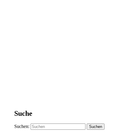
Suche
Suchen: